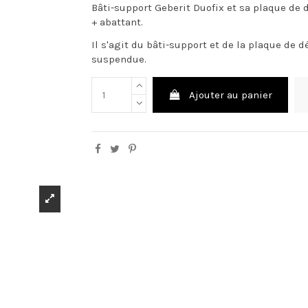
Bâti-support Geberit Duofix et sa plaque de
+ abattant.
Il s'agit du bâti-support et de la plaque de
suspendue.
Ajouter au panier