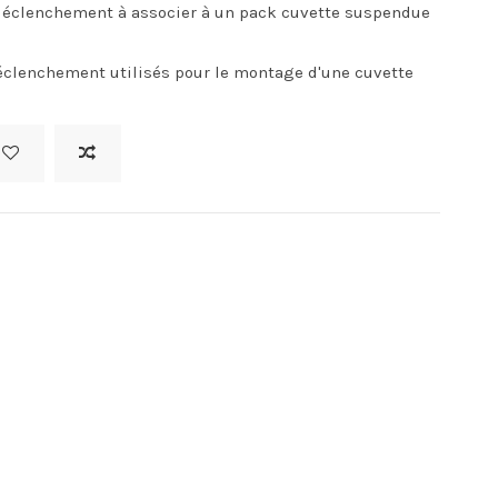
 déclenchement à associer à un pack cuvette suspendue
 déclenchement utilisés pour le montage d'une cuvette