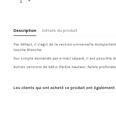
Description
Détails du produit
Par défaut, il s'agit de la version universelle Autopo
touche Blanche.
Sur simple demande par e-mail séparé, il est possible
Autres versions de bâtis (faible hauteur, faible profonde
Les clients qui ont acheté ce produit ont également