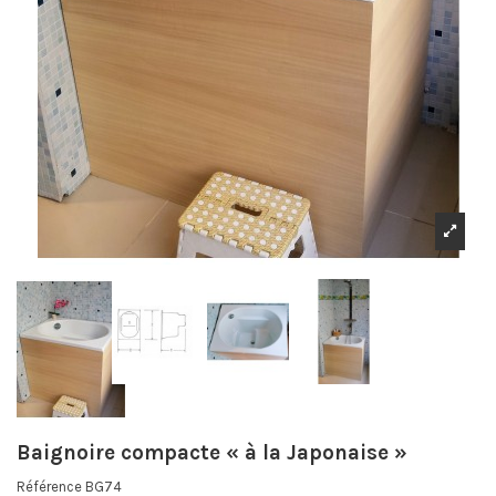
Baignoire compacte « à la Japonaise »
Référence
BG74